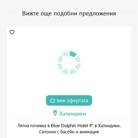
Вижте още подобни предложения
виж офертата
Халкидики
Лятна почивка в Blue Dolphin Hotel 4* в Халкидики,
Ситония с басейн и анимация