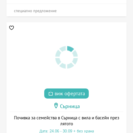
специално предложение
виж офертата
Сърница
Почивка за семейства в Сърница с вила и басейн през
лятото
Дата: 24.06 - 30.09 + без храна