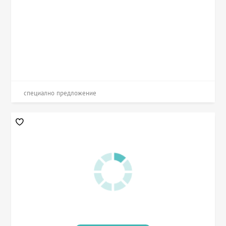
специално предложение