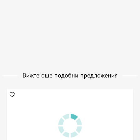
Вижте още подобни предложения