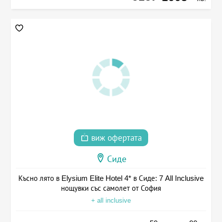
виж офертата
Сиде
Късно лято в Elysium Elite Hotel 4* в Сиде: 7 All Inclusive
нощувки със самолет от София
+ all inclusive