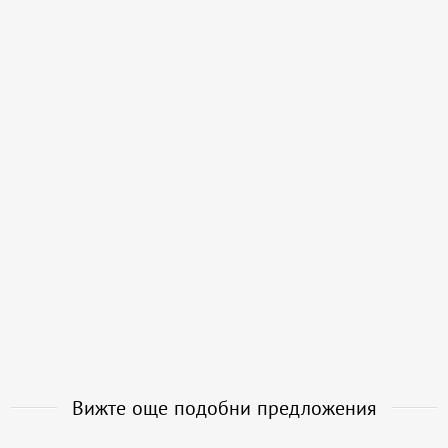
Вижте още подобни предложения