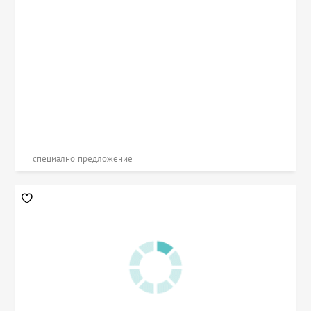
специално предложение