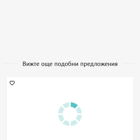
Вижте още подобни предложения