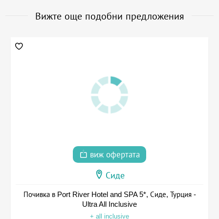
Вижте още подобни предложения
виж офертата
Сиде
Почивка в Port River Hotel and SPA 5*, Сиде, Турция -
Ultra All Inclusive
+ all inclusive