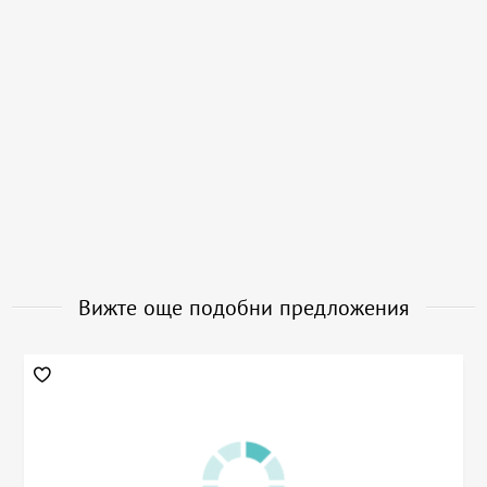
Вижте още подобни предложения