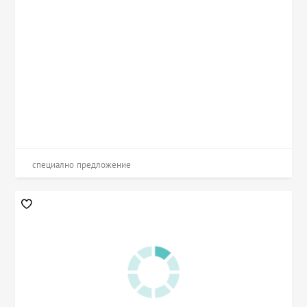
специално предложение