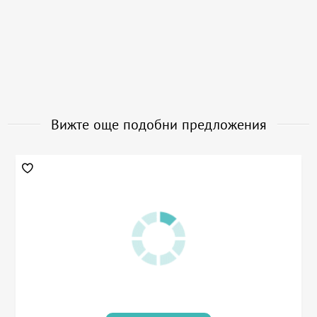
Вижте още подобни предложения