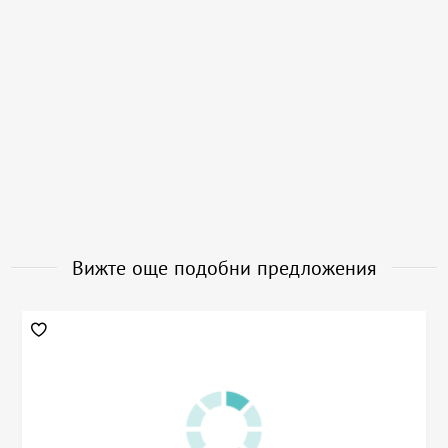
Вижте още подобни предложения