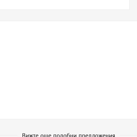
Вижте още подобни предложения