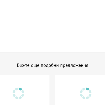
Вижте още подобни предложения