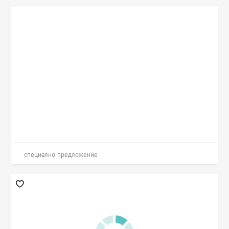
специално предложение