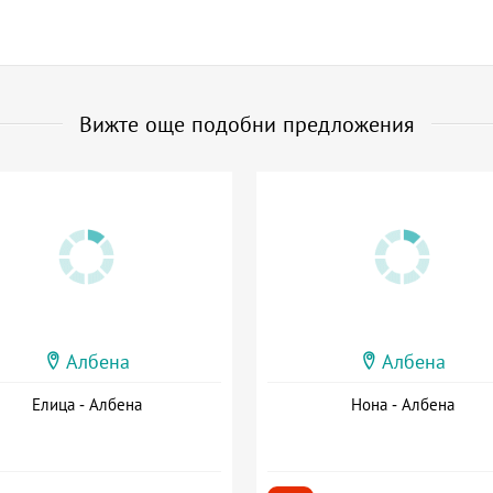
Вижте още подобни предложения
Албена
Албена
Елица - Албена
Нона - Албена