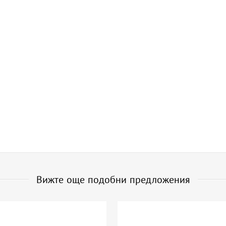
Вижте още подобни предложения