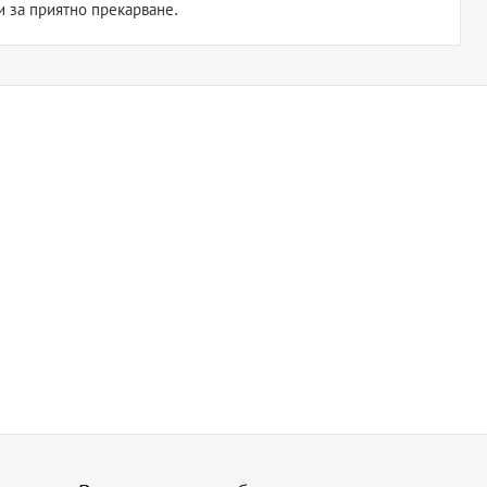
и за приятно прекарване.