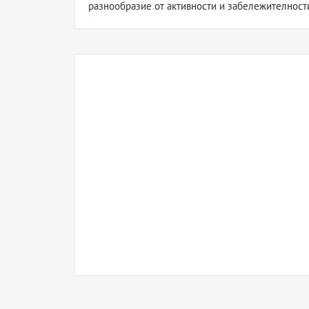
разнообразие от активности и забележителност