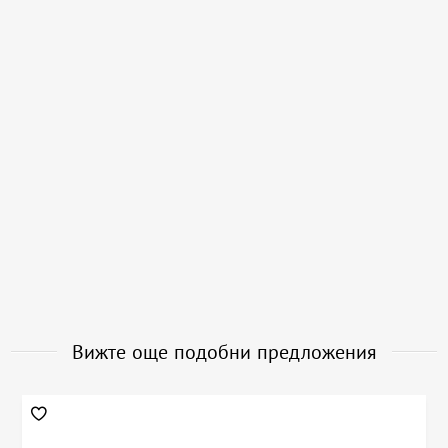
Вижте още подобни предложения