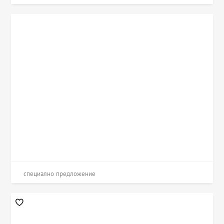
специално предложение