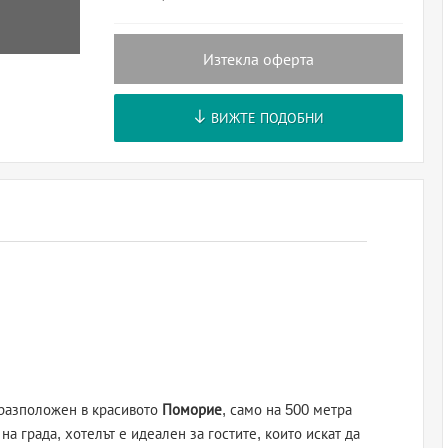
Изтекла оферта
ВИЖТЕ ПОДОБНИ
 разположен в красивото
Поморие
, само на 500 метра
на града, хотелът е идеален за гостите, които искат да