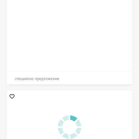
специално предложение