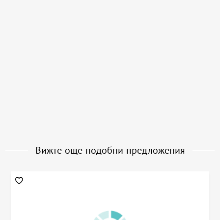
Вижте още подобни предложения