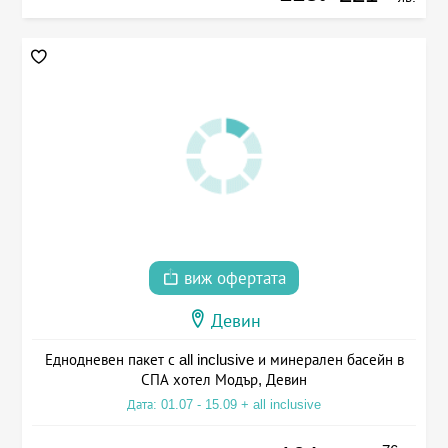
виж офертата
Девин
Еднодневен пакет с all inclusive и минерален басейн в
СПА хотел Модър, Девин
Дата: 01.07 - 15.09 + all inclusive