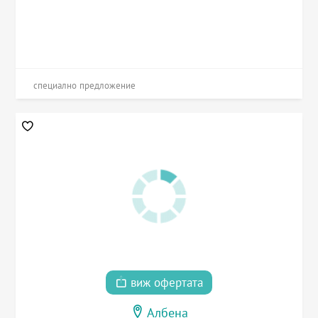
специално предложение
виж офертата
Албена