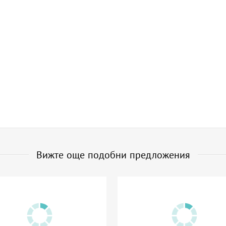
Вижте още подобни предложения