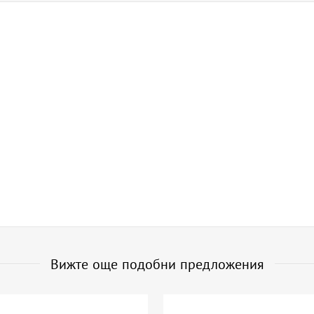
Вижте още подобни предложения