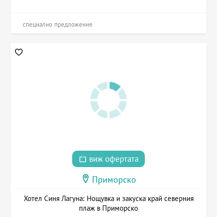
специално предложение
виж офертата
Приморско
Хотел Синя Лагуна: Нощувка и закуска край северния
плаж в Приморско