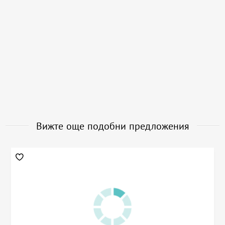
Вижте още подобни предложения