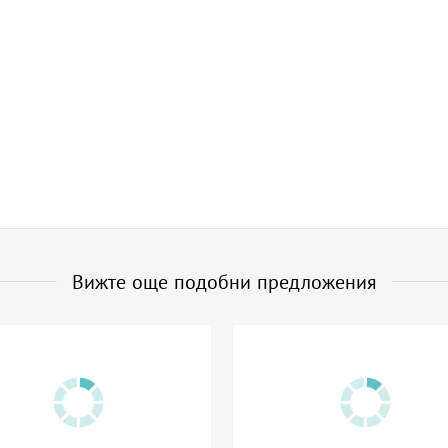
Вижте още подобни предложения