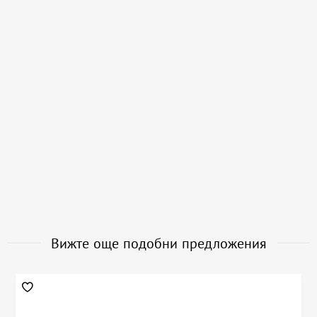
Вижте още подобни предложения