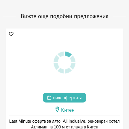
Вижте още подобни предложения
виж офертата
Китен
Last Minute оферта за лято: All Inclusive, реновиран хотел
Атлиман на 100 м от плажа в Китен