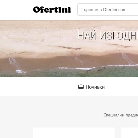
Ofertini
НАЙ-ИЗГОД
Почивки
Специални предл