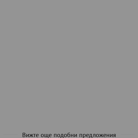
Вижте още подобни предложения