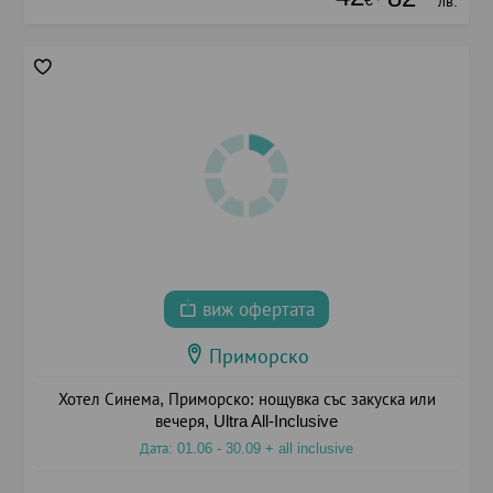
лв.
виж офертата
Приморско
Хотел Синема, Приморско: нощувка със закуска или
вечеря, Ultra All-Inclusive
Дата: 01.06 - 30.09 + all inclusive