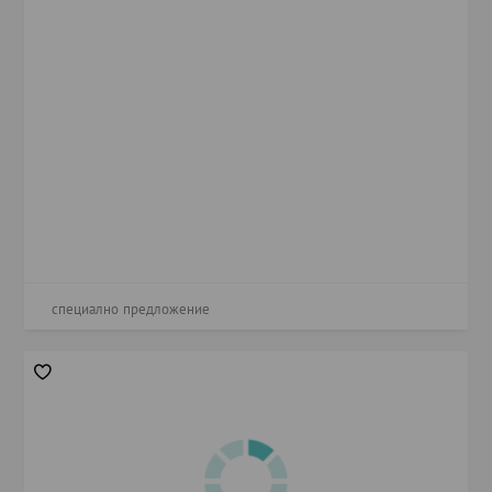
специално предложение