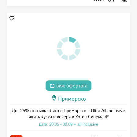
виж офертата
Приморско
До -25% отстъпка: Лято в Приморско с Ultra All Inclusive
или закуска и вечеря в Хотел Синема 4*
Дата: 20.05 - 30.09 + all inclusive