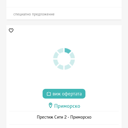
специално предложение
виж офертата
Приморско
Престиж Сити 2 - Приморско