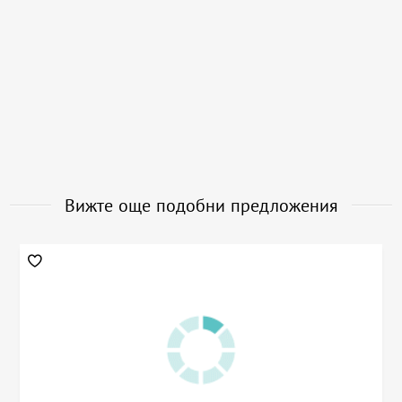
Вижте още подобни предложения