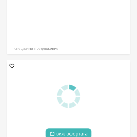
специално предложение
виж офертата