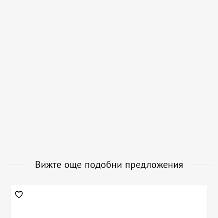
Вижте още подобни предложения