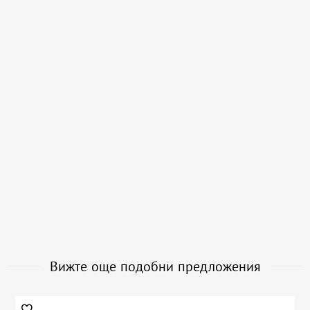
Вижте още подобни предложения