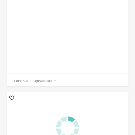
специално предложение