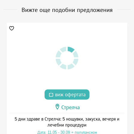
Вижте още подобни предложения
виж офертата
Стрелча
5 дни здраве в Стрелча: 5 нощувки, закуска, вечеря и
лечебни процедури
Дата: 11.05 - 30.09 + полупансион