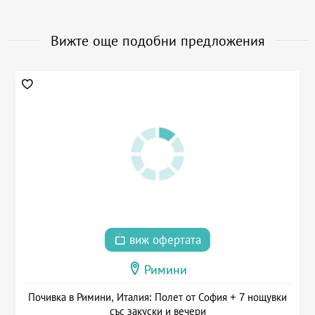
Вижте още подобни предложения
виж офертата
Римини
Почивка в Римини, Италия: Полет от София + 7 нощувки
със закуски и вечери