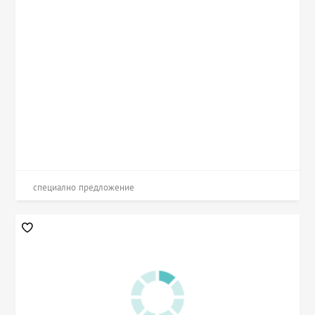
специално предложение