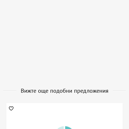
Вижте още подобни предложения