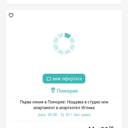
виж офертата
Поморие
Първа линия в Поморие: Нощувка в студио или
апартамент в апартхотел Иглика
Дата: 06.08 - 31.10 + без храна
.06