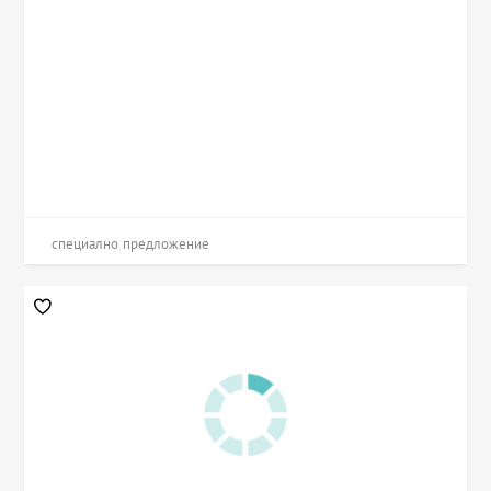
специално предложение