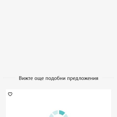
Вижте още подобни предложения