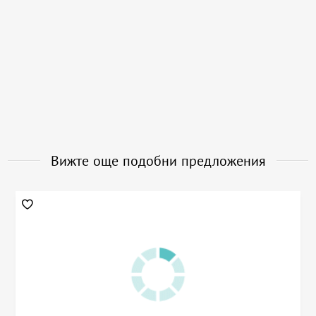
Вижте още подобни предложения