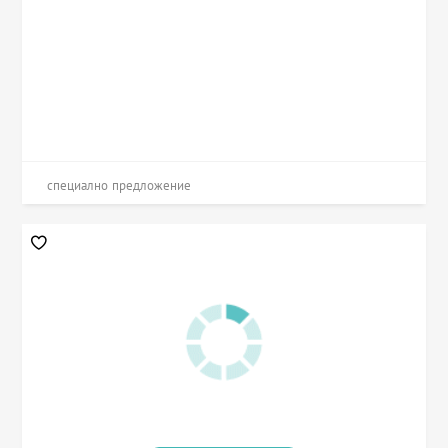
специално предложение