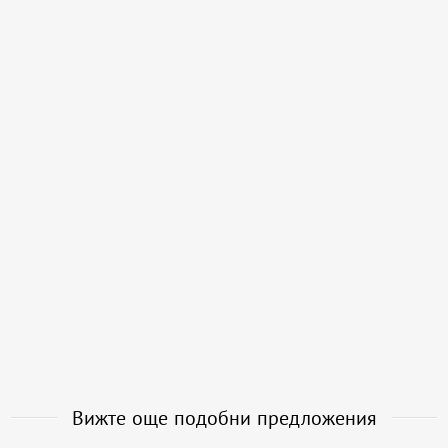
Вижте още подобни предложения