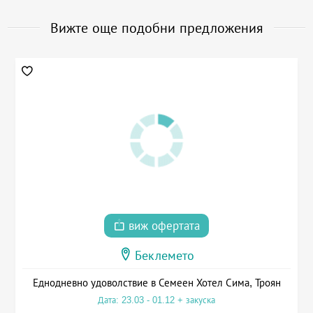
Вижте още подобни предложения
виж офертата
Беклемето
Еднодневно удоволствие в Семеен Хотел Сима, Троян
Дата: 23.03 - 01.12 + закуска