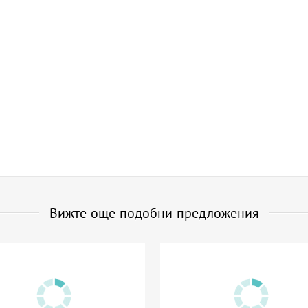
Вижте още подобни предложения