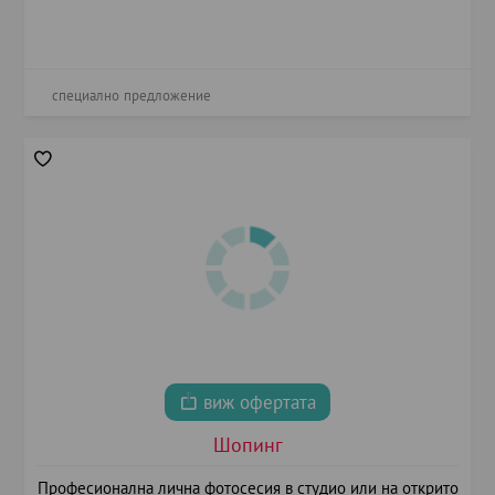
специално предложение
виж офертата
Шопинг
Професионална лична фотосесия в студио или на открито