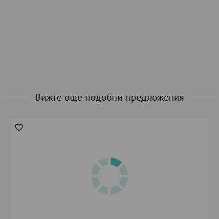
Вижте още подобни предложения