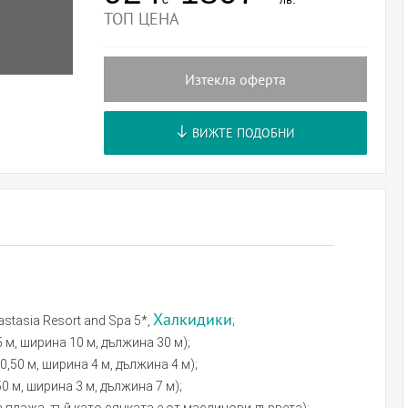
ТОП ЦЕНА
Изтекла оферта
ВИЖТЕ ПОДОБНИ
Халкидики
nastasia Resort and Spa 5*,
;
 м, ширина 10 м, дължина 30 м);
,50 м, ширина 4 м, дължина 4 м);
0 м, ширина 3 м, дължина 7 м);