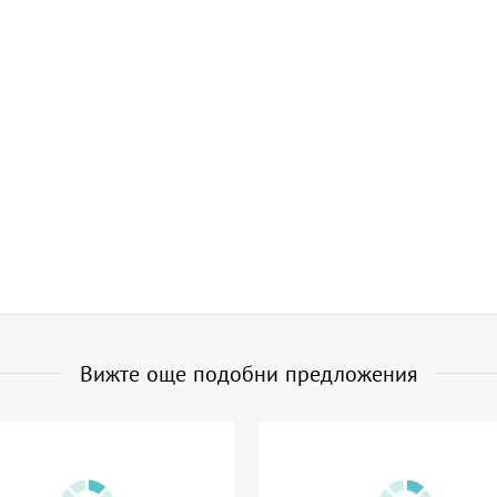
Вижте още подобни предложения