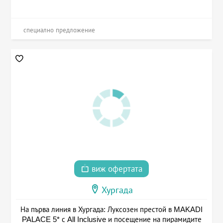
специално предложение
виж офертата
Хургада
На първа линия в Хургада: Луксозен престой в MAKADI
PALACE 5* с All Inclusive и посещение на пирамидите