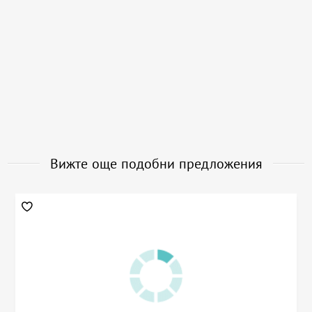
Вижте още подобни предложения