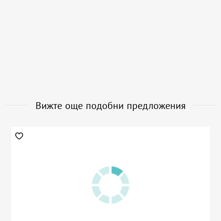
Вижте още подобни предложения