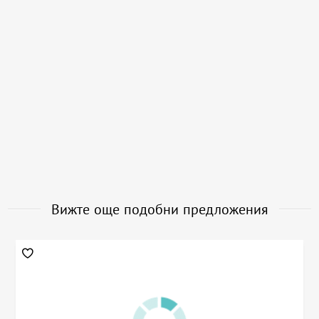
Вижте още подобни предложения