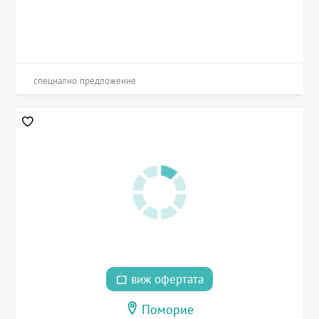
специално предложение
виж офертата
Поморие