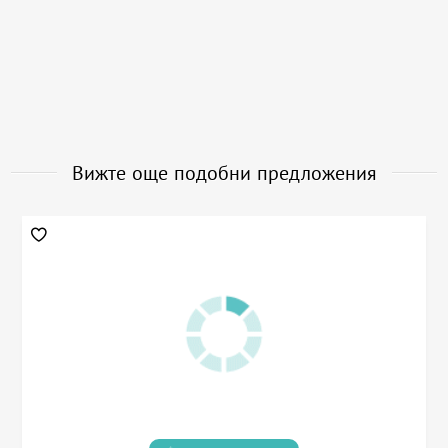
Вижте още подобни предложения