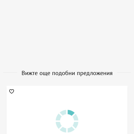
Вижте още подобни предложения