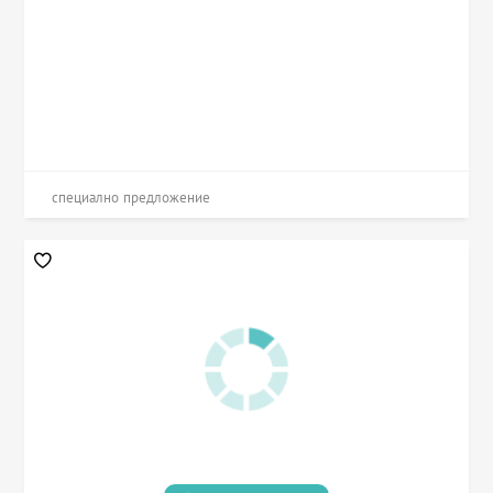
специално предложение