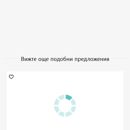
Вижте още подобни предложения