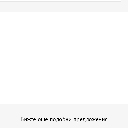
Вижте още подобни предложения