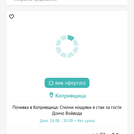
виж офертата
Копривщица
Почивка в Копривщица: Стилни нощувки в стаи за гости
Дончо Войвода
Дата: 24.06 - 30.09 + без храна